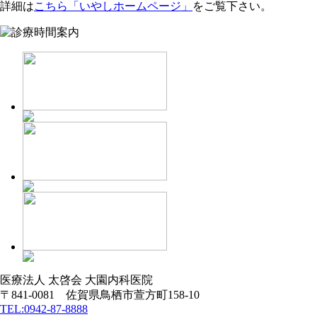
詳細は
こちら「いやしホームページ」
をご覧下さい。
医療法人 太啓会 大園内科医院
〒841-0081 佐賀県鳥栖市萱方町158-10
TEL:0942-87-8888