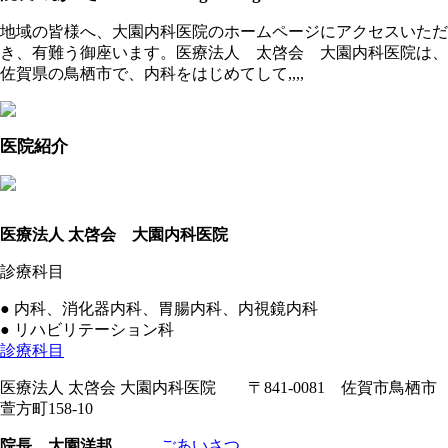
地域の皆様へ、大園内科医院のホームページにアクセスいただ
き、有難う御座います。医療法人 太啓会 大園内科医院は、
佐賀県の鳥栖市で、内科をはじめてして,,,,
医院紹介
医療法人 太啓会 大園内科医院
診療科目
● 内科、消化器内科、胃腸内科、内視鏡内科
● リハビリテーション科
診療科目
医療法人 太啓会 大園内科医院 〒841-0081 佐賀市鳥栖市
萱方町158-10
院長 大園洋邦
ごあいさつ