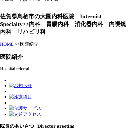
佐賀県鳥栖市の大園内科医院 Internist
Specialty>>内科 胃腸内科 消化器内科 内視鏡
内科 リハビリ科
HOME
>>医院紹介
医院紹介
Hospital referral
院長のあいさつ
Director greeting